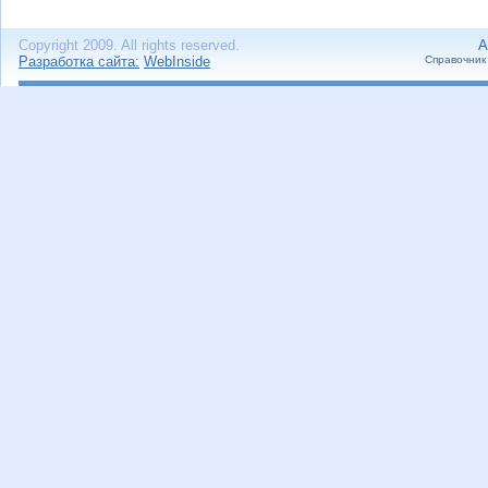
Copyright 2009. All rights reserved.
А
Разработка сайта:
WebInside
Справочник 