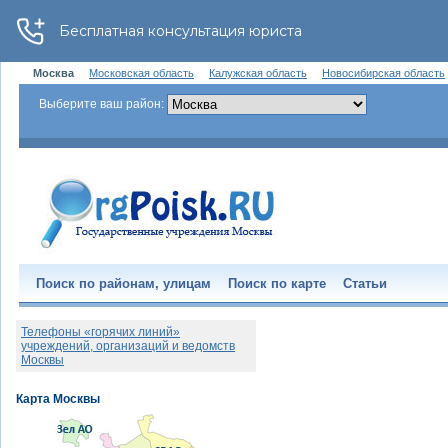
Москва
Московская область
Калужская область
Новосибирская область
Выберите ваш район:
Поиск по районам, улицам
Поиск по карте
Статьи
Телефоны «горячих линий»
учреждений, организаций и ведомств
Москвы