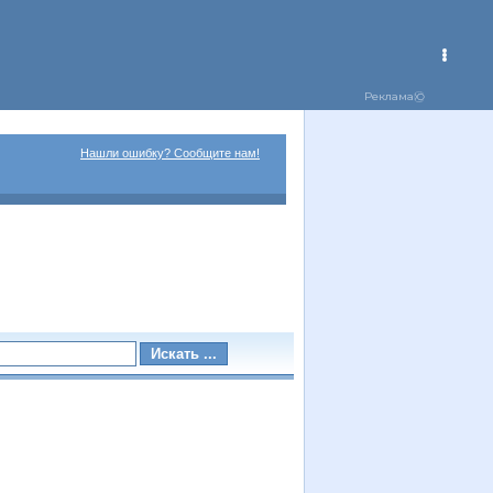
Нашли ошибку? Сообщите нам!