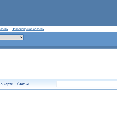
бласть
Новосибирская область
о карте
Статьи