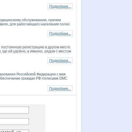
Подробнее...
медицинскому обслуживанию, причем
авило, для работающего населения полис
Подробнее...
т постоянную регистрацию в другом месте.
, где ей удобно, а именно, рядом с местом
Подробнее...
рахования Российской Федерации с мая
 Обеспечение граждан РФ полисами ОМС
Подробнее...