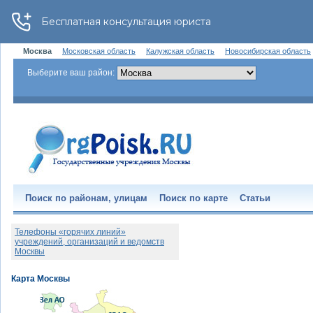
Москва
Московская область
Калужская область
Новосибирская область
Выберите ваш район:
Поиск по районам, улицам
Поиск по карте
Статьи
Телефоны «горячих линий»
учреждений, организаций и ведомств
Москвы