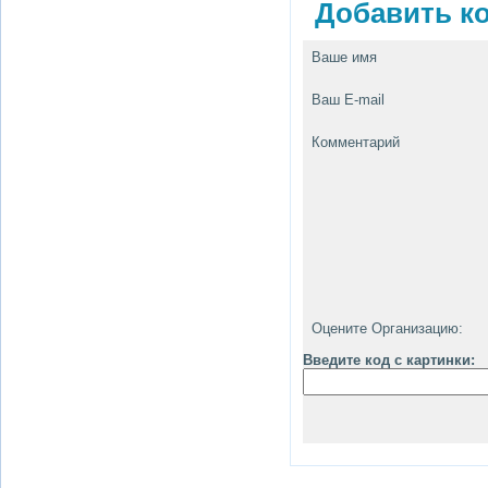
Добавить ко
Ваше имя
Ваш E-mail
Комментарий
Оцените Организацию:
Введите код с картинки: