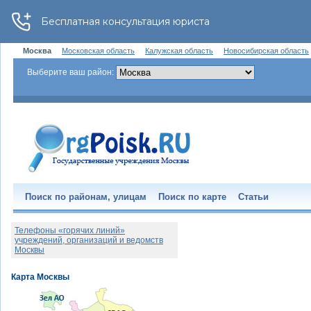
Москва
Московская область
Калужская область
Новосибирская область
Выберите ваш район:
Поиск по районам, улицам
Поиск по карте
Статьи
Телефоны «горячих линий»
учреждений, организаций и ведомств
Москвы