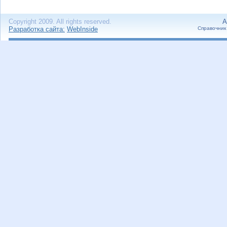
Copyright 2009. All rights reserved.
А
Разработка сайта:
WebInside
Справочник 