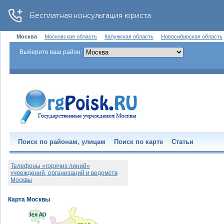
Москва
Московская область
Калужская область
Новосибирская область
Выберите ваш район:
Поиск по районам, улицам
Поиск по карте
Статьи
Телефоны «горячих линий»
учреждений, организаций и ведомств
Москвы