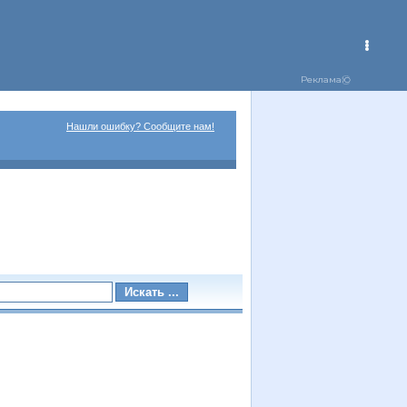
Нашли ошибку? Сообщите нам!