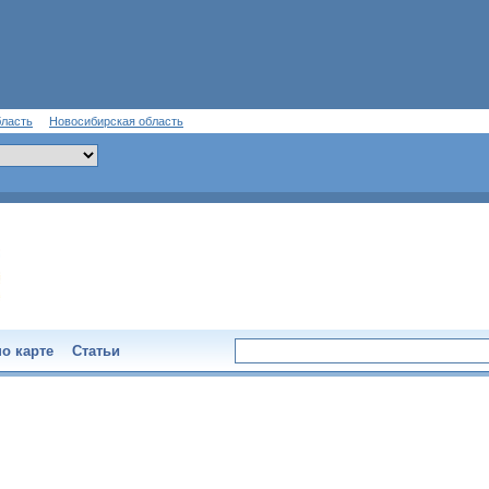
бласть
Новосибирская область
о карте
Статьи