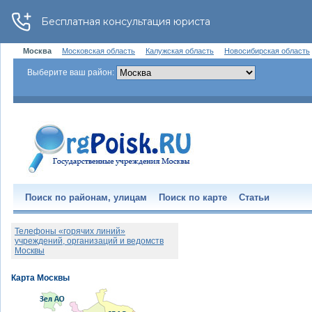
Москва
Московская область
Калужская область
Новосибирская область
Выберите ваш район:
Поиск по районам, улицам
Поиск по карте
Статьи
Телефоны «горячих линий»
учреждений, организаций и ведомств
Москвы