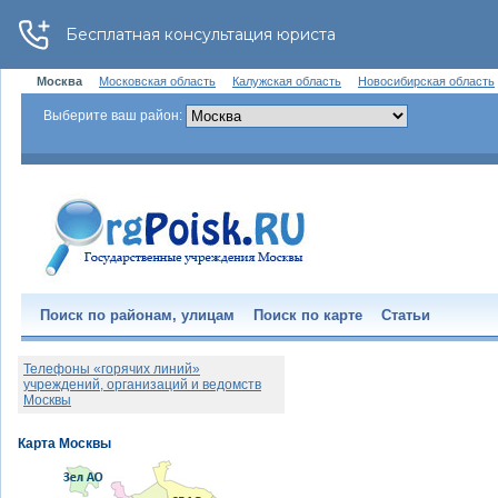
Москва
Московская область
Калужская область
Новосибирская область
Выберите ваш район:
Поиск по районам, улицам
Поиск по карте
Статьи
Телефоны «горячих линий»
учреждений, организаций и ведомств
Москвы