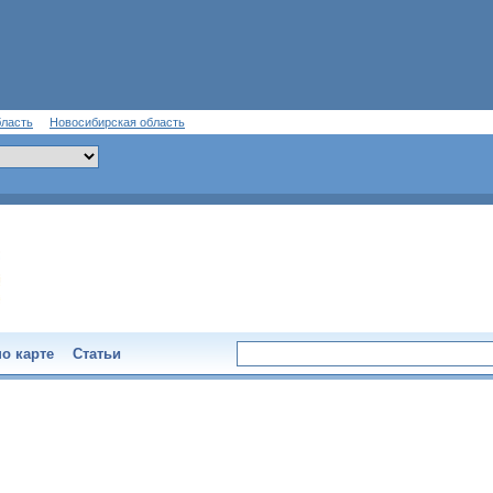
бласть
Новосибирская область
о карте
Статьи