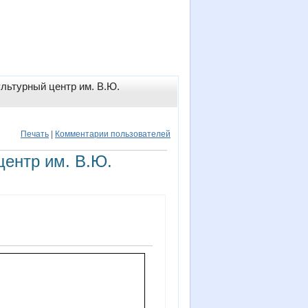
ультурный центр им. В.Ю.
Печать
|
Комментарии пользователей
центр им. В.Ю.