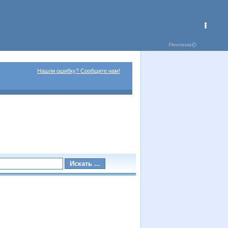
Нашли ошибку? Сообщите нам!