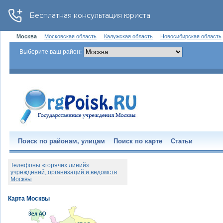
Москва
Московская область
Калужская область
Новосибирская область
Выберите ваш район:
Поиск по районам, улицам
Поиск по карте
Статьи
Телефоны «горячих линий»
учреждений, организаций и ведомств
Москвы