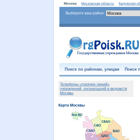
Москва
Московская область
Калужская о
Выберите ваш район:
Поиск по районам, улицам
Поиск п
Телефоны «горячих линий»
учреждений, организаций и ведомств
Москвы