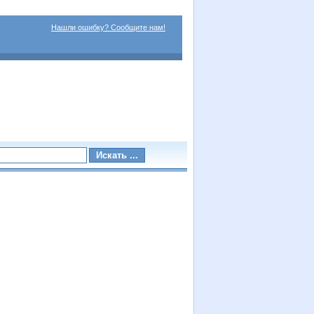
Нашли ошибку? Сообщите нам!