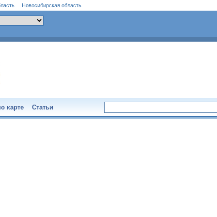
бласть
Новосибирская область
о карте
Статьи