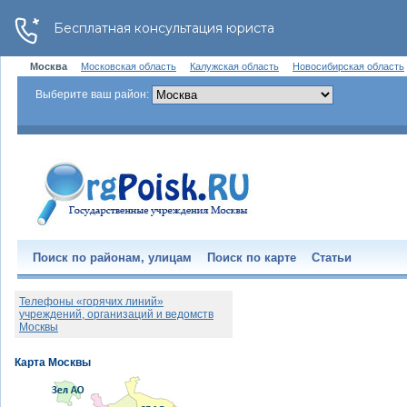
Москва
Московская область
Калужская область
Новосибирская область
Выберите ваш район:
Поиск по районам, улицам
Поиск по карте
Статьи
Телефоны «горячих линий»
учреждений, организаций и ведомств
Москвы