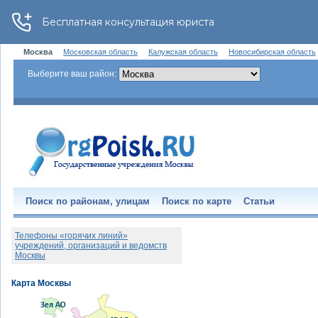
Москва
Московская область
Калужская область
Новосибирская область
Выберите ваш район:
Поиск по районам, улицам
Поиск по карте
Статьи
Телефоны «горячих линий»
учреждений, организаций и ведомств
Москвы