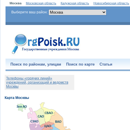
Москва
Московская область
Калужская область
Новосибирская область
Выберите ваш район:
Поиск по районам, улицам
Поиск по карте
Статьи
Телефоны «горячих линий»
учреждений, организаций и ведомств
Москвы