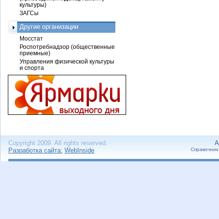
культуры)
ЗАГСы
Другие организации
Мосстат
Роспотребнадзор (общественные
приемные)
Управления физической культуры
и спорта
Copyright 2009. All rights reserved.
А
Разработка сайта:
WebInside
Справочник 