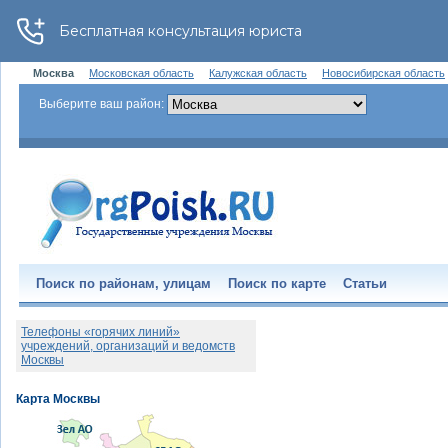
Москва
Московская область
Калужская область
Новосибирская область
Выберите ваш район:
Поиск по районам, улицам
Поиск по карте
Статьи
Телефоны «горячих линий»
учреждений, организаций и ведомств
Москвы