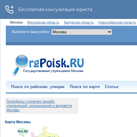
Москва
Московская область
Калужская область
Новосибирская область
Выберите ваш район:
Поиск по районам, улицам
Поиск по карте
Статьи
Телефоны «горячих линий»
учреждений, организаций и ведомств
Москвы