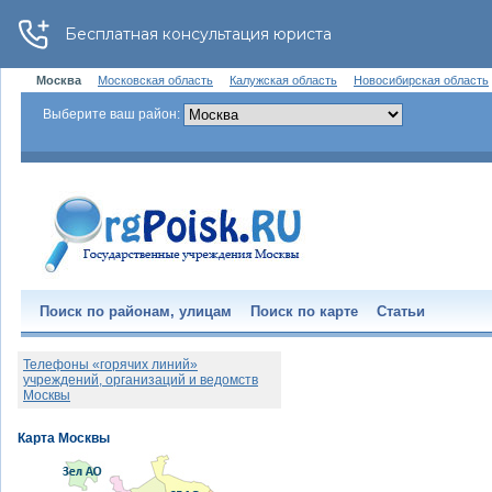
Москва
Московская область
Калужская область
Новосибирская область
Выберите ваш район:
Поиск по районам, улицам
Поиск по карте
Статьи
Телефоны «горячих линий»
учреждений, организаций и ведомств
Москвы