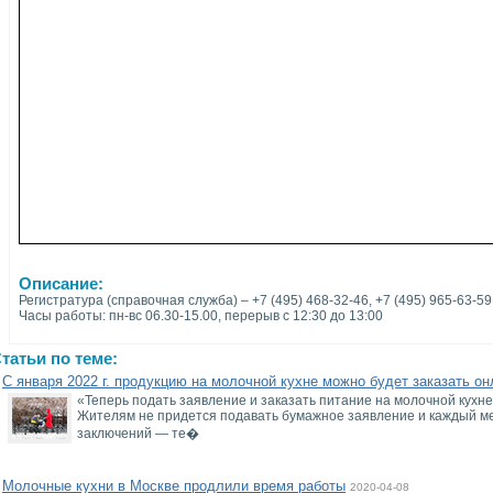
Описание:
Регистратура (справочная служба) – +7 (495) 468-32-46, +7 (495) 965-63-59
Часы работы: пн-вс 06.30-15.00, перерыв с 12:30 до 13:00
татьи по теме:
С января 2022 г. продукцию на молочной кухне можно будет заказать он
«Теперь подать заявление и заказать питание на молочной кухне
Жителям не придется подавать бумажное заявление и каждый ме
заключений — те�
Молочные кухни в Москве продлили время работы
2020-04-08