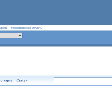
бласть
Новосибирская область
о карте
Статьи