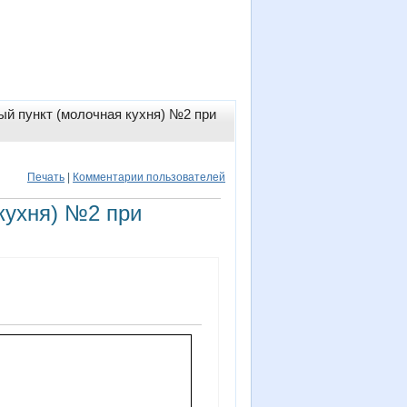
ый пункт (молочная кухня) №2 при
Печать
|
Комментарии пользователей
кухня) №2 при