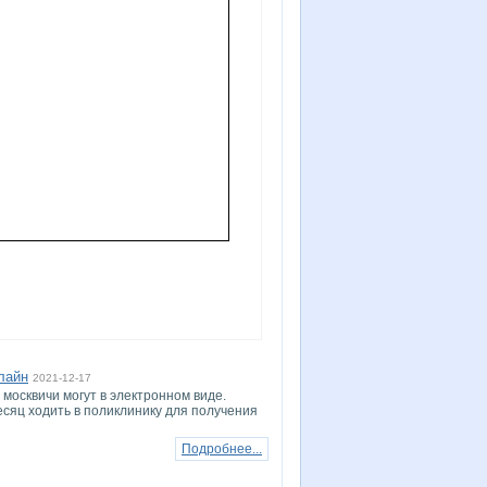
лайн
2021-12-17
 москвичи могут в электронном виде.
сяц ходить в поликлинику для получения
Подробнее...