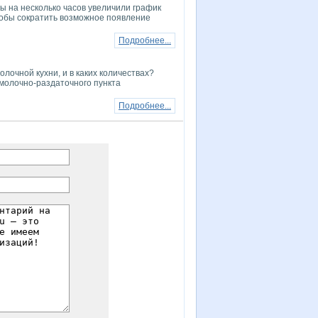
ы на несколько часов увеличили график
тобы сократить возможное появление
Подробнее...
лочной кухни, и в каких количествах?
молочно-раздаточного пункта
Подробнее...