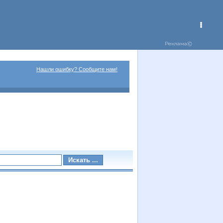
Нашли ошибку? Сообщите нам!