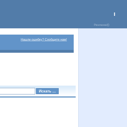
Нашли ошибку? Сообщите нам!