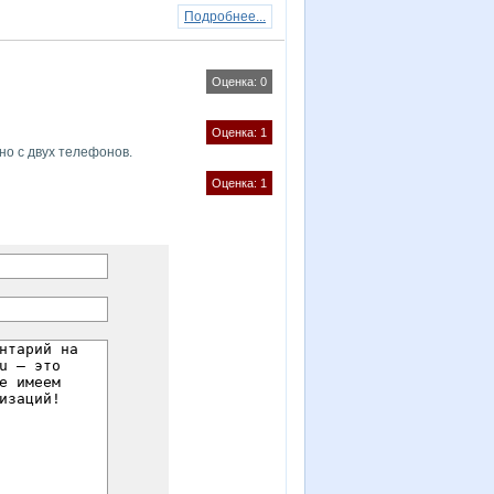
Подробнее...
Оценка: 0
Оценка: 1
но с двух телефонов.
Оценка: 1