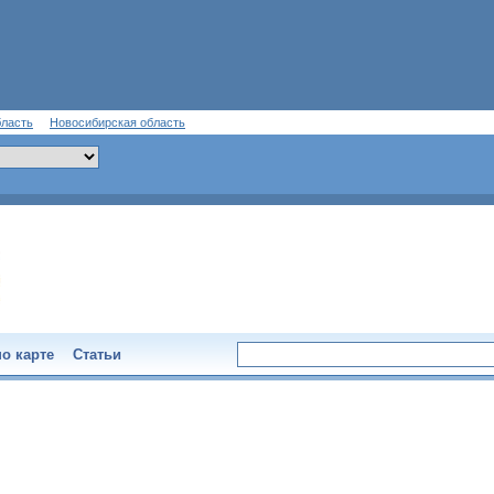
бласть
Новосибирская область
о карте
Статьи