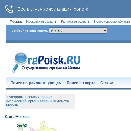
Москва
Московская область
Калужская область
Новосибирская область
Выберите ваш район:
Поиск по районам, улицам
Поиск по карте
Статьи
Телефоны «горячих линий»
учреждений, организаций и ведомств
Москвы