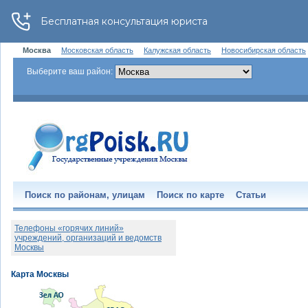
Москва
Московская область
Калужская область
Новосибирская область
Выберите ваш район:
Поиск по районам, улицам
Поиск по карте
Статьи
Телефоны «горячих линий»
учреждений, организаций и ведомств
Москвы