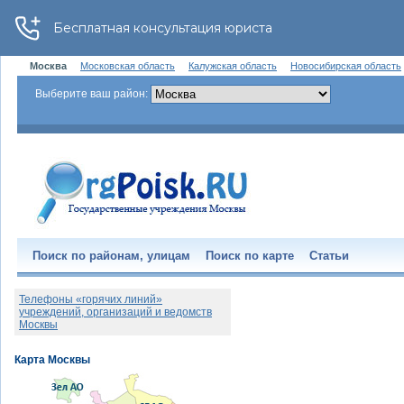
Москва
Московская область
Калужская область
Новосибирская область
Выберите ваш район:
Поиск по районам, улицам
Поиск по карте
Статьи
Телефоны «горячих линий»
учреждений, организаций и ведомств
Москвы