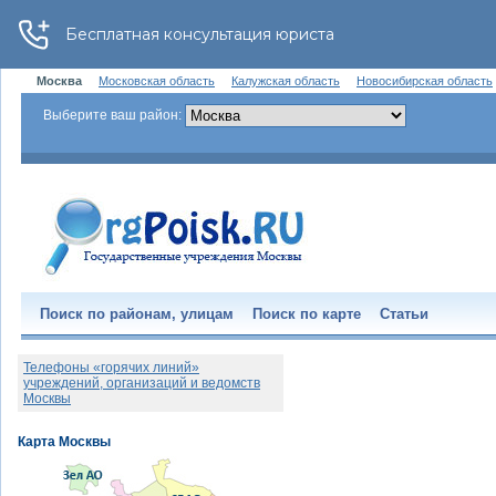
Москва
Московская область
Калужская область
Новосибирская область
Выберите ваш район:
Поиск по районам, улицам
Поиск по карте
Статьи
Телефоны «горячих линий»
учреждений, организаций и ведомств
Москвы