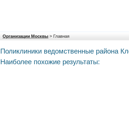
Организации Москвы
> Главная
Поликлиники ведомственные района Кл
Наиболее похожие результаты: