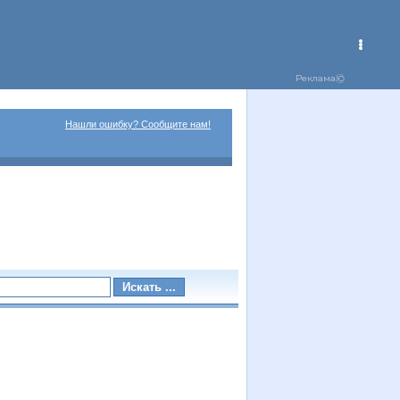
Нашли ошибку? Сообщите нам!