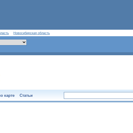
бласть
Новосибирская область
о карте
Статьи