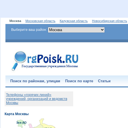
Москва
Московская область
Калужская область
Новосибирская область
Выберите ваш район:
Поиск по районам, улицам
Поиск по карте
Статьи
Телефоны «горячих линий»
учреждений, организаций и ведомств
Москвы