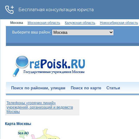
Москва
Московская область
Калужская область
Новосибирская область
Выберите ваш район:
Поиск по районам, улицам
Поиск по карте
Статьи
Телефоны «горячих линий»
учреждений, организаций и ведомств
Москвы