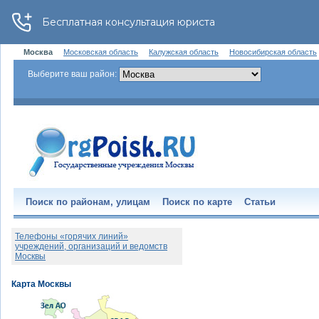
Москва
Московская область
Калужская область
Новосибирская область
Выберите ваш район:
Поиск по районам, улицам
Поиск по карте
Статьи
Телефоны «горячих линий»
учреждений, организаций и ведомств
Москвы