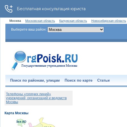
Москва
Московская область
Калужская область
Новосибирская область
Выберите ваш район:
Поиск по районам, улицам
Поиск по карте
Статьи
Телефоны «горячих линий»
учреждений, организаций и ведомств
Москвы