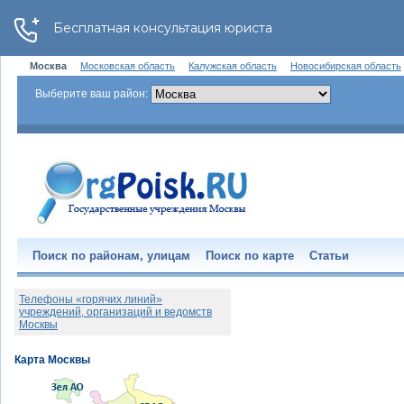
Москва
Московская область
Калужская область
Новосибирская область
Выберите ваш район:
Поиск по районам, улицам
Поиск по карте
Статьи
Телефоны «горячих линий»
учреждений, организаций и ведомств
Москвы