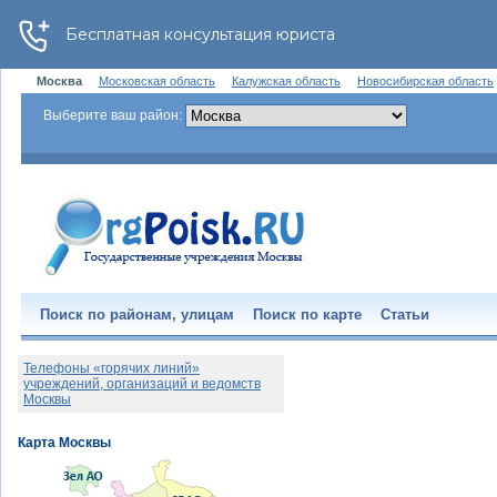
Москва
Московская область
Калужская область
Новосибирская область
Выберите ваш район:
Поиск по районам, улицам
Поиск по карте
Статьи
Телефоны «горячих линий»
учреждений, организаций и ведомств
Москвы