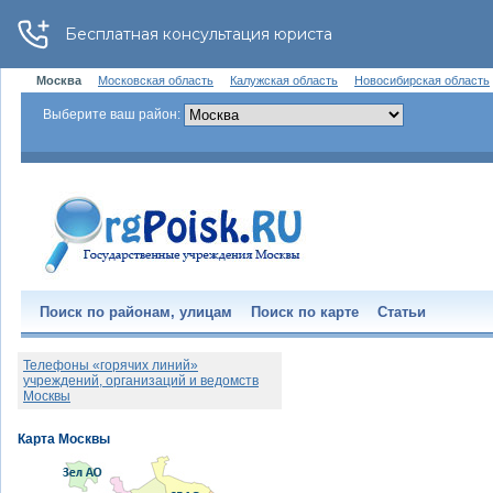
Москва
Московская область
Калужская область
Новосибирская область
Выберите ваш район:
Поиск по районам, улицам
Поиск по карте
Статьи
Телефоны «горячих линий»
учреждений, организаций и ведомств
Москвы