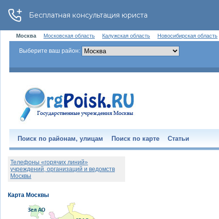
Москва
Московская область
Калужская область
Новосибирская область
Выберите ваш район:
Поиск по районам, улицам
Поиск по карте
Статьи
Телефоны «горячих линий»
учреждений, организаций и ведомств
Москвы