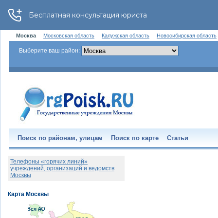
Москва
Московская область
Калужская область
Новосибирская область
Выберите ваш район:
Поиск по районам, улицам
Поиск по карте
Статьи
Телефоны «горячих линий»
учреждений, организаций и ведомств
Москвы