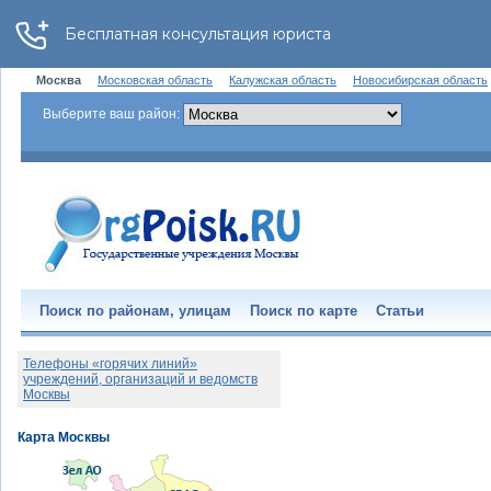
Москва
Московская область
Калужская область
Новосибирская область
Выберите ваш район:
Поиск по районам, улицам
Поиск по карте
Статьи
Телефоны «горячих линий»
учреждений, организаций и ведомств
Москвы