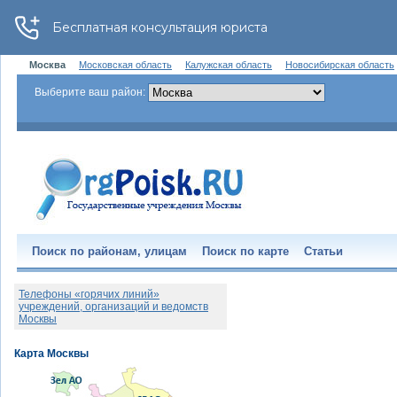
Москва
Московская область
Калужская область
Новосибирская область
Выберите ваш район:
Поиск по районам, улицам
Поиск по карте
Статьи
Телефоны «горячих линий»
учреждений, организаций и ведомств
Москвы