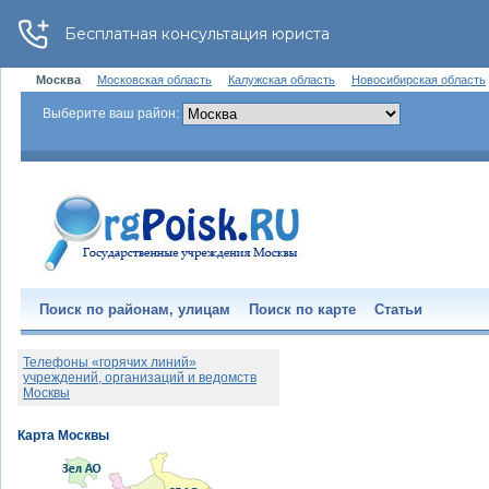
Москва
Московская область
Калужская область
Новосибирская область
Выберите ваш район:
Поиск по районам, улицам
Поиск по карте
Статьи
Телефоны «горячих линий»
учреждений, организаций и ведомств
Москвы