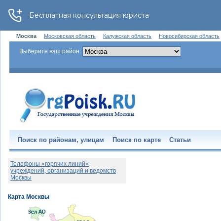
Москва
Московская область
Калужская область
Новосибирская область
Выберите ваш район:
Поиск по районам, улицам
Поиск по карте
Статьи
Телефоны «горячих линий»
учреждений, организаций и ведомств
Москвы